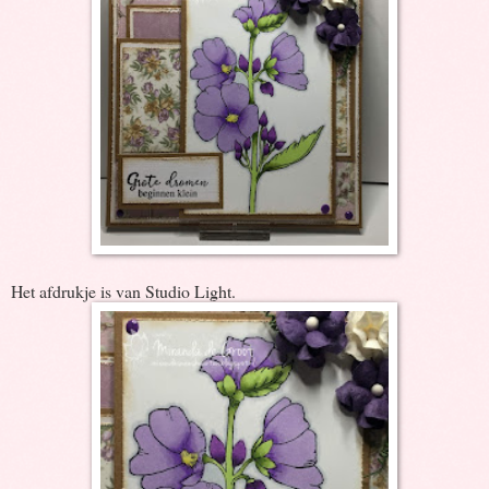
Het afdrukje is van Studio Light.