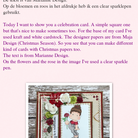
Op de bloemen en roos in het afdrukje heb ik een clear sparklepen
gebruikt.
Today I want to show you a celebration card. A simple square one
but that's nice to make sometimes too. For the base of my card I've
used kraft and white cardstock. The designer papers are from Maja
Design (Christmas Season). So you see that you can make different
kind of cards with Christmas papers too.
The text is from Marianne Design.
On the flowers and the rose in the image I've used a clear sparkle
pen.