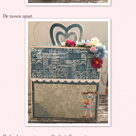
De tassen apart.