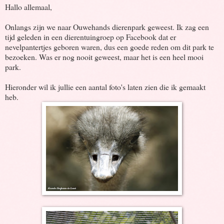
Hallo allemaal,
Onlangs zijn we naar Ouwehands dierenpark geweest. Ik zag een
tijd geleden in een dierentuingroep op Facebook dat er
nevelpantertjes geboren waren, dus een goede reden om dit park te
bezoeken. Was er nog nooit geweest, maar het is een heel mooi
park.
Hieronder wil ik jullie een aantal foto's laten zien die ik gemaakt
heb.