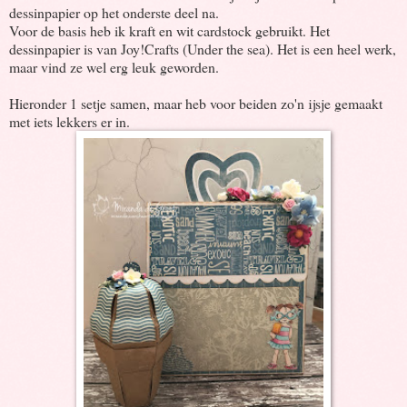
dessinpapier op het onderste deel na.
Voor de basis heb ik kraft en wit cardstock gebruikt. Het
dessinpapier is van Joy!Crafts (Under the sea). Het is een heel werk,
maar vind ze wel erg leuk geworden.
Hieronder 1 setje samen, maar heb voor beiden zo'n ijsje gemaakt
met iets lekkers er in.