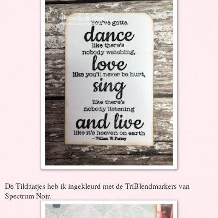
De Tildaatjes heb ik ingekleurd met de TriBlendmarkers van
Spectrum Noir.