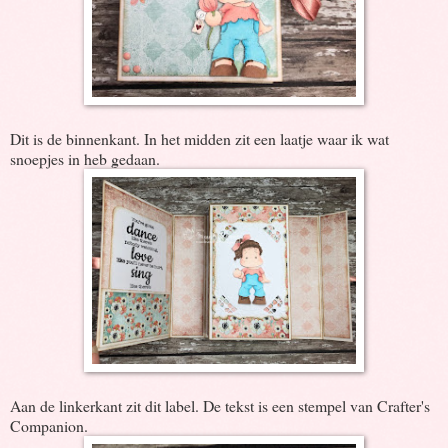
Dit is de binnenkant. In het midden zit een laatje waar ik wat
snoepjes in heb gedaan.
Aan de linkerkant zit dit label. De tekst is een stempel van Crafter's
Companion.