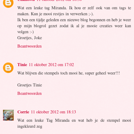
Wat een leuke tag Miranda. Ik hou er zelf ook van om tags te
maken. Kun je mooi restjes in verwerken ;-).
Ik ben een tijdje geleden een nieuwe blog begonnen en heb je weer
op mijn blogrol gezet zodat ik al je mooie creaties weer kan
volgen :-)
Groetjes, Joke
Beantwoorden
Tinie
11 oktober 2012 om 17:02
Wat blijven die stempels toch mooi he, super geheel weer!!!
Groetjes Tinie
Beantwoorden
Corrie
11 oktober 2012 om 18:13
Wat een leuke Tag Miranda en wat heb je de stempel mooi
ingekleurd zeg