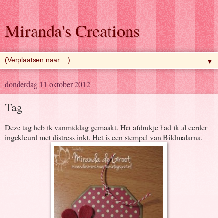
Miranda's Creations
▼
donderdag 11 oktober 2012
Tag
Deze tag heb ik vanmiddag gemaakt. Het afdrukje had ik al eerder
ingekleurd met distress inkt. Het is een stempel van Bildmalarna.