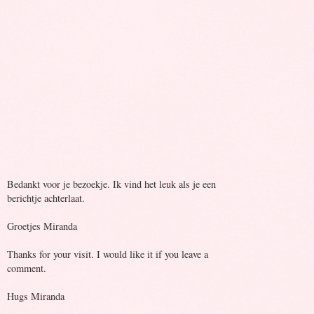
Bedankt voor je bezoekje. Ik vind het leuk als je een
berichtje achterlaat.
Groetjes Miranda
Thanks for your visit. I would like it if you leave a
comment.
Hugs Miranda