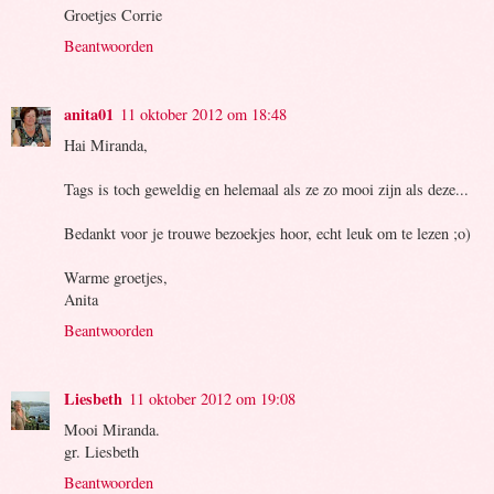
Groetjes Corrie
Beantwoorden
anita01
11 oktober 2012 om 18:48
Hai Miranda,
Tags is toch geweldig en helemaal als ze zo mooi zijn als deze...
Bedankt voor je trouwe bezoekjes hoor, echt leuk om te lezen ;o)
Warme groetjes,
Anita
Beantwoorden
Liesbeth
11 oktober 2012 om 19:08
Mooi Miranda.
gr. Liesbeth
Beantwoorden