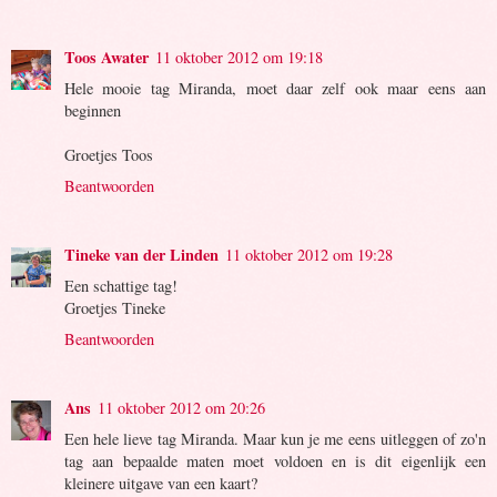
Toos Awater
11 oktober 2012 om 19:18
Hele mooie tag Miranda, moet daar zelf ook maar eens aan
beginnen
Groetjes Toos
Beantwoorden
Tineke van der Linden
11 oktober 2012 om 19:28
Een schattige tag!
Groetjes Tineke
Beantwoorden
Ans
11 oktober 2012 om 20:26
Een hele lieve tag Miranda. Maar kun je me eens uitleggen of zo'n
tag aan bepaalde maten moet voldoen en is dit eigenlijk een
kleinere uitgave van een kaart?