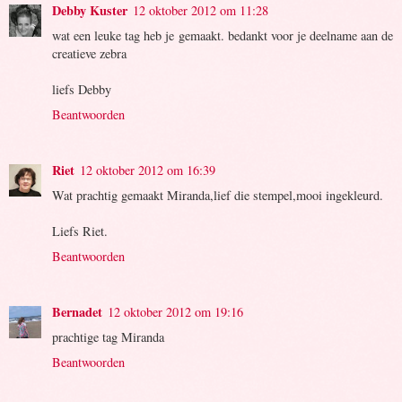
Debby Kuster
12 oktober 2012 om 11:28
wat een leuke tag heb je gemaakt. bedankt voor je deelname aan de
creatieve zebra
liefs Debby
Beantwoorden
Riet
12 oktober 2012 om 16:39
Wat prachtig gemaakt Miranda,lief die stempel,mooi ingekleurd.
Liefs Riet.
Beantwoorden
Bernadet
12 oktober 2012 om 19:16
prachtige tag Miranda
Beantwoorden