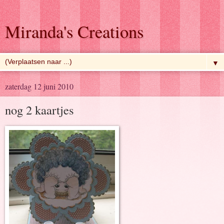
Miranda's Creations
▼
zaterdag 12 juni 2010
nog 2 kaartjes