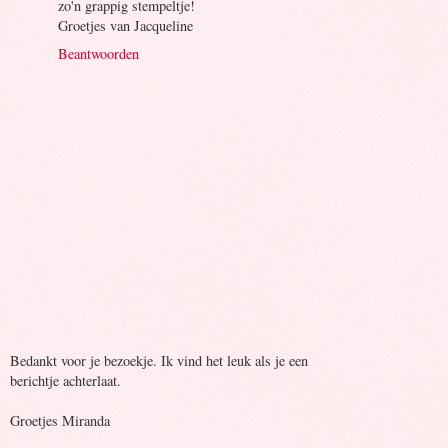
zo'n grappig stempeltje!
Groetjes van Jacqueline
Beantwoorden
Bedankt voor je bezoekje. Ik vind het leuk als je een
berichtje achterlaat.
Groetjes Miranda